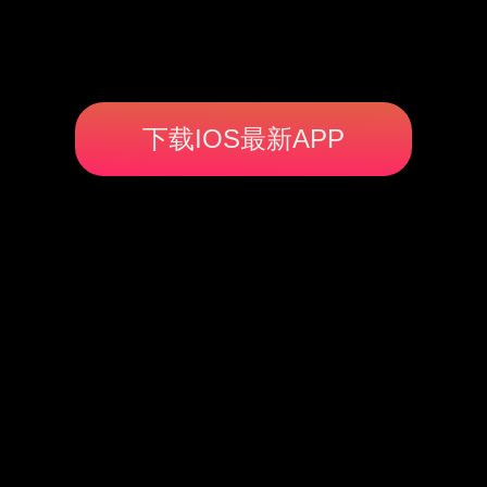
下载IOS最新APP