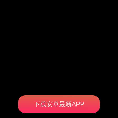
下载安卓最新APP