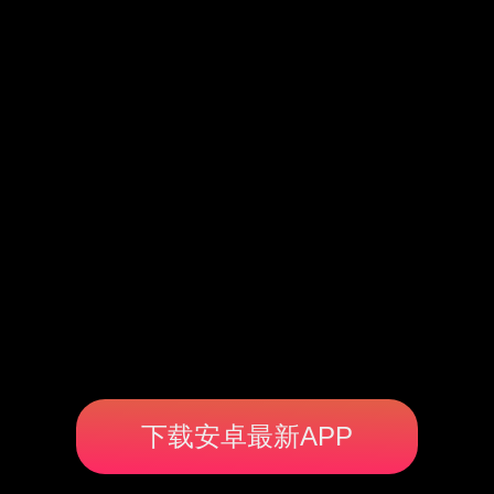
下载安卓最新APP