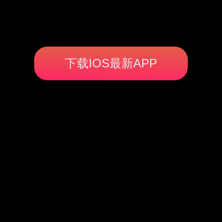
下载IOS最新APP